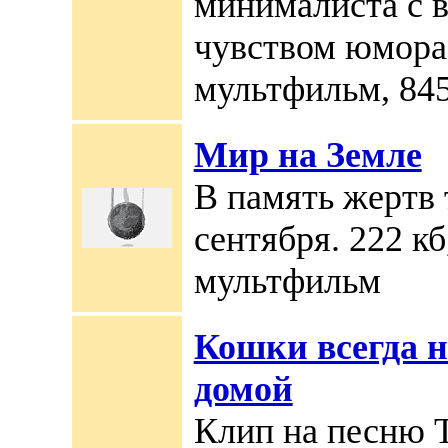
минималиста с 
чувством юмора.
мультфильм, 845 
Мир на Земле
В память жертв 
сентября. 222 кб
мультфильм
Кошки всегда н
домой
Клип на песню 